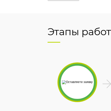
Этапы рабо