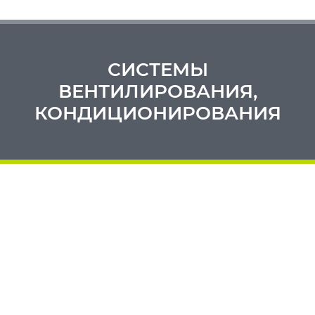
СИСТЕМЫ ВЕНТИЛЯЦИИ
СИСТЕМЫ
И КОНДИЦИОНИРОВАНИЯ
ВЕНТИЛИРОВАНИЯ,
КОНДИЦИОНИРОВАНИЯ