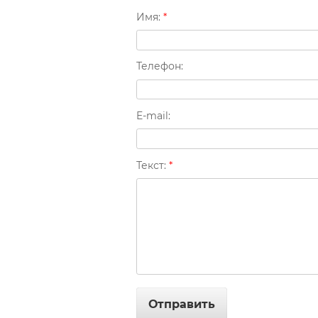
Имя:
*
Телефон:
E-mail:
Текст:
*
Отправить