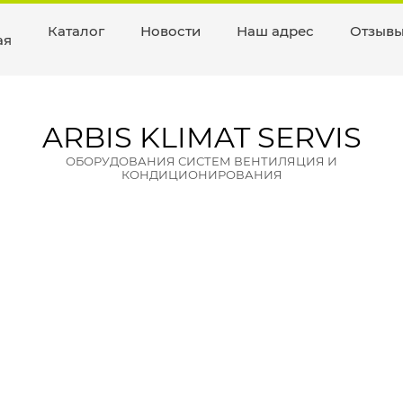
Каталог
Новости
Наш адрес
Отзыв
ая
ARBIS KLIMAT SERVIS
ОБОРУДОВАНИЯ СИСТЕМ ВЕНТИЛЯЦИЯ И
КОНДИЦИОНИРОВАНИЯ