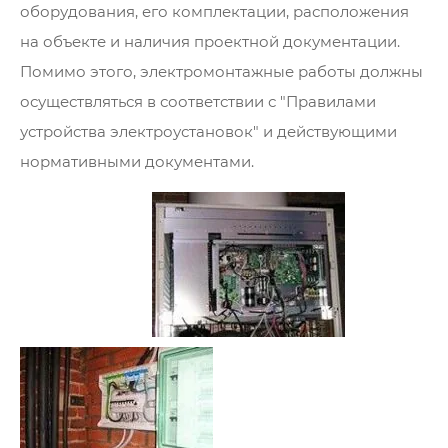
оборудования, его комплектации, расположения
на объекте и наличия проектной документации.
Помимо этого, электромонтажные работы должны
осуществляться в соответствии с "Правилами
устройства электроустановок" и действующими
нормативными документами.