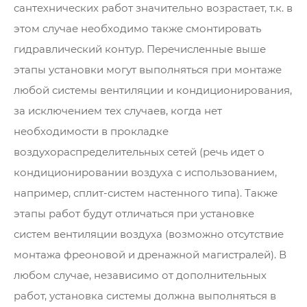
сантехнических работ значительно возрастает, т.к. в
этом случае необходимо также смонтировать
гидравлический контур. Перечисленные выше
этапы установки могут выполняться при монтаже
любой системы вентиляции и кондиционирования,
за исключением тех случаев, когда нет
необходимости в прокладке
воздухораспределительных сетей (речь идет о
кондиционировании воздуха с использованием,
например, сплит-систем настенного типа). Также
этапы работ будут отличаться при установке
систем вентиляции воздуха (возможно отсутствие
монтажа фреоновой и дренажной магистралей). В
любом случае, независимо от дополнительных
работ, установка системы должна выполняться в