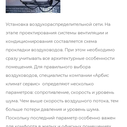
Установка воздухораспределительной сети. На
этапе проектирования системы вентиляции и
кондиционирования составляется схема
прокладки воздуховодов. При этом необходимо
сразу учитывать все архитектурные особенности
помещения. Для правильного выбора
воздуховодов, специалисты компании «Арбис
климат сервис» определяют несколько
параметров: сопротивление, скорость и уровень
шума. Чем выше скорость воздушного потока, тем
больше потери давления и уровень шума.
Поскольку последний параметр особенно важен
для комфорта в жилых и офисных помещениях,