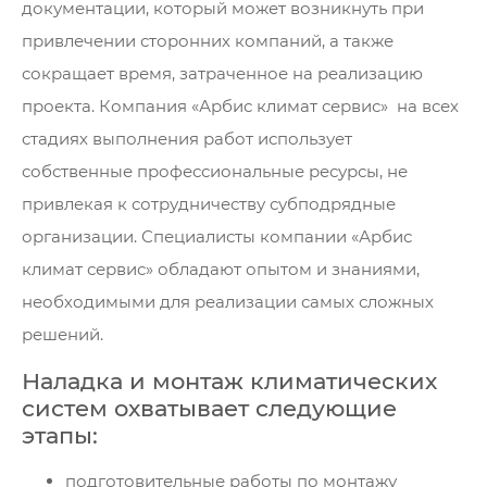
документации, который может возникнуть при
привлечении сторонних компаний, а также
сокращает время, затраченное на реализацию
проекта. Компания «Арбис климат сервис» на всех
стадиях выполнения работ использует
собственные профессиональные ресурсы, не
привлекая к сотрудничеству субподрядные
организации. Специалисты компании «Арбис
климат сервис» обладают опытом и знаниями,
необходимыми для реализации самых сложных
решений.
Наладка и монтаж климатических
систем охватывает следующие
этапы:
подготовительные работы по монтажу