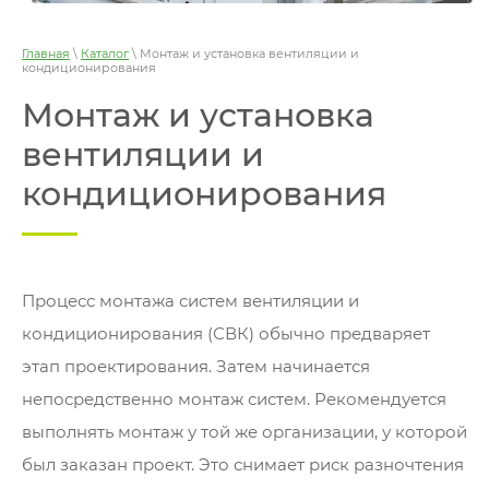
Главная
\
Каталог
\ Монтаж и установка вентиляции и
кондиционирования
Монтаж и установка
вентиляции и
кондиционирования
Процесс монтажа систем вентиляции и
кондиционирования (СВК) обычно предваряет
этап проектирования. Затем начинается
непосредственно монтаж систем. Рекомендуется
выполнять монтаж у той же организации, у которой
был заказан проект. Это снимает риск разночтения