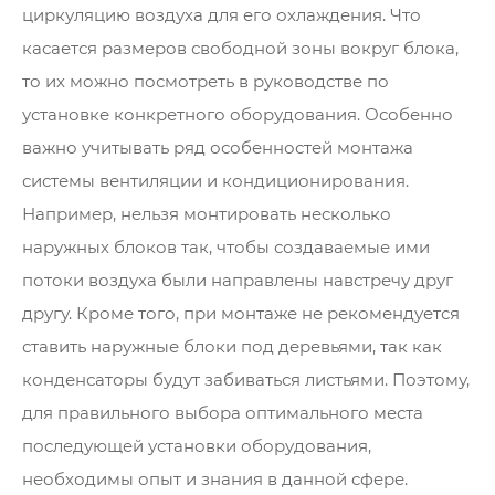
циркуляцию воздуха для его охлаждения. Что
касается размеров свободной зоны вокруг блока,
то их можно посмотреть в руководстве по
установке конкретного оборудования. Особенно
важно учитывать ряд особенностей монтажа
системы вентиляции и кондиционирования.
Например, нельзя монтировать несколько
наружных блоков так, чтобы создаваемые ими
потоки воздуха были направлены навстречу друг
другу. Кроме того, при монтаже не рекомендуется
ставить наружные блоки под деревьями, так как
конденсаторы будут забиваться листьями. Поэтому,
для правильного выбора оптимального места
последующей установки оборудования,
необходимы опыт и знания в данной сфере.