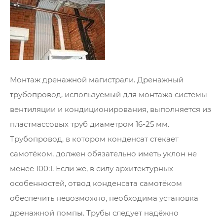
Монтаж дренажной магистрали. Дренажный
трубопровод, используемый для монтажа системы
вентиляции и кондиционирования, выполняется из
пластмассовых труб диаметром 16-25 мм.
Трубопровод, в котором конденсат стекает
самотёком, должен обязательно иметь уклон не
менее 100:1. Если же, в силу архитектурных
особенностей, отвод конденсата самотёком
обеспечить невозможно, необходима установка
дренажной помпы. Трубы следует надёжно