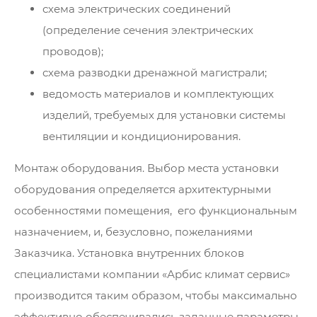
схема электрических соединений
(определение сечения электрических
проводов);
схема разводки дренажной магистрали;
ведомость материалов и комплектующих
изделий, требуемых для установки системы
вентиляции и кондиционирования.
Монтаж оборудования. Выбор места установки
оборудования определяется архитектурными
особенностями помещения, его функциональным
назначением, и, безусловно, пожеланиями
Заказчика. Установка внутренних блоков
специалистами компании «Арбис климат сервис»
производится таким образом, чтобы максимально
эффективно обеспечивались заданные параметры