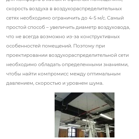
скорость воздуха в воздухораспределительных
сетях необходимо ограничить до 4-5 м/с. Самый
простой способ – увеличить диаметр воздуховода,
что не всегда возможно из-за конструктивных
особенностей помещений. Поэтому при
проектировании воздухораспределительной сети
необходимо обладать определенными знаниями,
чтобы найти компромисс между оптимальным
давлением, скоростью и уровнем шума.