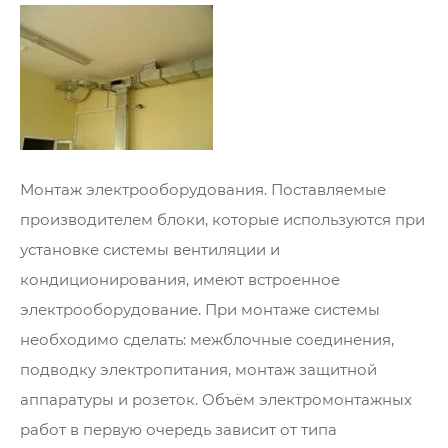
Монтаж электрооборудования. Поставляемые
производителем блоки, которые используются при
установке системы вентиляции и
кондиционирования, имеют встроенное
электрооборудование. При монтаже системы
необходимо сделать: межблочные соединения,
подводку электропитания, монтаж защитной
аппаратуры и розеток. Объём электромонтажных
работ в первую очередь зависит от типа