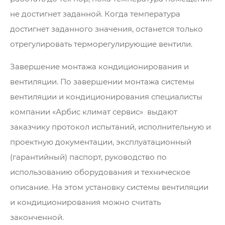
не достигнет заданной. Когда температура
достигнет заданного значения, останется только
отрегулировать терморегулирующие вентили.
Завершение монтажа кондиционирования и
вентиляции. По завершении монтажа системы
вентиляции и кондиционирования специалисты
компании «Арбис климат сервис» выдают
заказчику протокол испытаний, исполнительную и
проектную документации, эксплуатационный
(гарантийный) паспорт, руководство по
использованию оборудования и техническое
описание. На этом установку системы вентиляции
и кондиционирования можно считать
законченной.