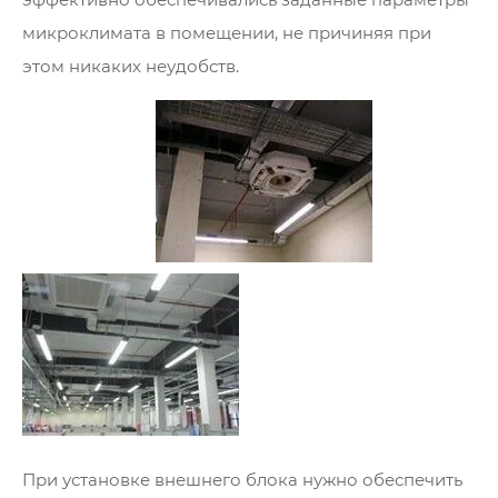
микроклимата в помещении, не причиняя при
этом никаких неудобств.
При установке внешнего блока нужно обеспечить