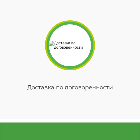
Доставка по договоренности