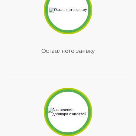
Оставляете заявку