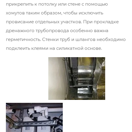
прикрепить к потолку или стене с помощью
хомутов таким образом, чтобы исключить
провисание отдельных участков. При прокладке
дренажного трубопровода особенно важна
герметичность. Стенки труб и шлангов необходимо
подклеить клеями на силикатной основе.