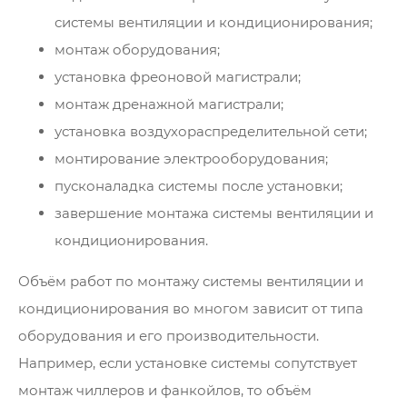
системы вентиляции и кондиционирования;
монтаж оборудования;
установка фреоновой магистрали;
монтаж дренажной магистрали;
установка воздухораспределительной сети;
монтирование электрооборудования;
пусконаладка системы после установки;
завершение монтажа системы вентиляции и
кондиционирования.
Объём работ по монтажу системы вентиляции и
кондиционирования во многом зависит от типа
оборудования и его производительности.
Например, если установке системы сопутствует
монтаж чиллеров и фанкойлов, то объём