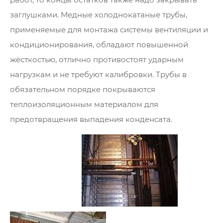
заглушками. Медные холоднокатаные трубы,
применяемые для монтажа системы вентиляции и
кондиционирования, обладают повышенной
жёсткостью, отлично противостоят ударным
нагрузкам и не требуют калибровки. Трубы в
обязательном порядке покрываются
теплоизоляционным материалом для
предотвращения выпадения конденсата.