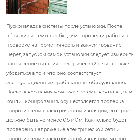
Пусконаладка системы после установки. После
обвязки системы необходимо провести работы по
проверке на герметичность и вакуумирование.
Перед запуском самой установки следует измерить
напряжение питания электрической сети, а также
убедиться в том, что оно соответствует
эксплуатационным требованиям оборудования.
После завершения монтажа системы вентиляции и
кондиционирования, осуществляется проверка
сопротивления электрической изоляции, которое
должно быть не менее 0,5 мОм. Как только будет
проверено напряжение электрической сети и
сопротивление электрической изоляции, можно