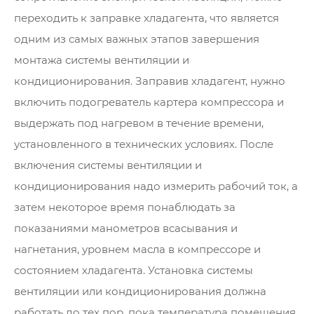
переходить к заправке хладагента, что является
одним из самых важных этапов завершения
монтажа системы вентиляции и
кондиционирования. Заправив хладагент, нужно
включить подогреватель картера компрессора и
выдержать под нагревом в течение времени,
установленного в технических условиях. После
включения системы вентиляции и
кондиционирования надо измерить рабочий ток, а
затем некоторое время понаблюдать за
показаниями манометров всасывания и
нагнетания, уровнем масла в компрессоре и
состоянием хладагента. Установка системы
вентиляции или кондиционирования должна
работать до тех пор, пока температура помещения