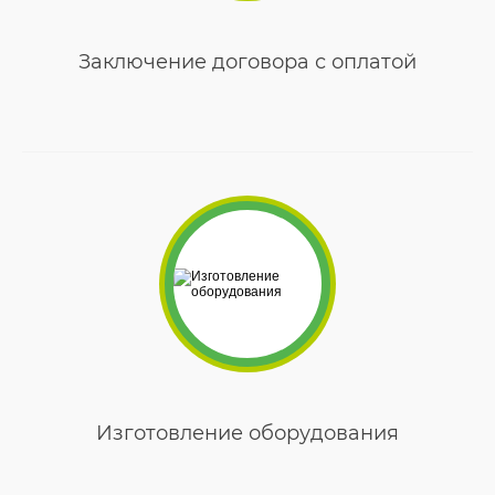
Заключение договора с оплатой
Изготовление оборудования