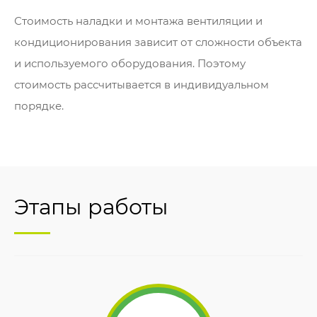
Стоимость наладки и монтажа вентиляции и
кондиционирования зависит от сложности объекта
и используемого оборудования. Поэтому
стоимость рассчитывается в индивидуальном
порядке.
Этапы работы