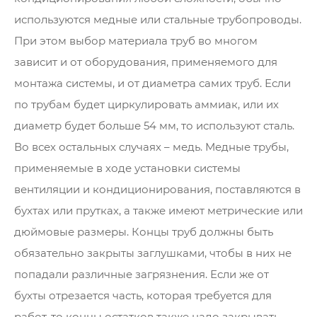
используются медные или стальные трубопроводы.
При этом выбор материала труб во многом
зависит и от оборудования, применяемого для
монтажа системы, и от диаметра самих труб. Если
по трубам будет циркулировать аммиак, или их
диаметр будет больше 54 мм, то используют сталь.
Во всех остальных случаях – медь. Медные трубы,
применяемые в ходе установки системы
вентиляции и кондиционирования, поставляются в
бухтах или прутках, а также имеют метрические или
дюймовые размеры. Концы труб должны быть
обязательно закрыты заглушками, чтобы в них не
попадали различные загрязнения. Если же от
бухты отрезается часть, которая требуется для
работ, то концы остатков также надо закрывать