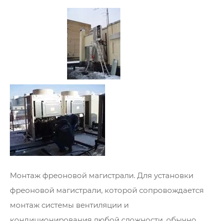
Монтаж фреоновой магистрали. Для установки
фреоновой магистрали, которой сопровождается
монтаж системы вентиляции и
кондиционирования любой сложности, обычно