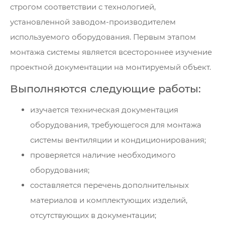
строгом соответствии с технологией,
установленной заводом-производителем
используемого оборудования. Первым этапом
монтажа системы является всестороннее изучение
проектной документации на монтируемый объект.
Выполняются следующие работы:
изучается техническая документация
оборудования, требующегося для монтажа
системы вентиляции и кондиционирования;
проверяется наличие необходимого
оборудования;
составляется перечень дополнительных
материалов и комплектующих изделий,
отсутствующих в документации;