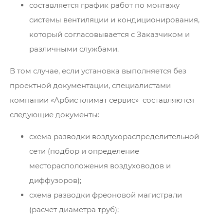
составляется график работ по монтажу
системы вентиляции и кондиционирования,
который согласовывается с Заказчиком и
различными службами.
В том случае, если установка выполняется без
проектной документации, специалистами
компании «Арбис климат сервис» составляются
следующие документы:
схема разводки воздухораспределительной
сети (подбор и определение
месторасположения воздуховодов и
диффузоров);
схема разводки фреоновой магистрали
(расчёт диаметра труб);