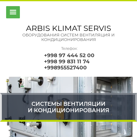
ARBIS KLIMAT SERVIS
ОБОРУДОВАНИЯ СИСТЕМ ВЕНТИЛЯЦИЯ И
КОНДИЦИОНИРОВАНИЯ
Телефон:
+998 97 444 52 00
+998 99 831 11 74
+998955527400
СИСТЕМЫ ВЕНТИЛЯЦИИ
И КОНДИЦИОНИРОВАНИЯ